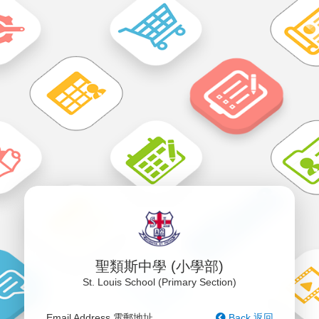
聖類斯中學 (小學部)
St. Louis School (Primary Section)
Email Address 電郵地址
Back 返回