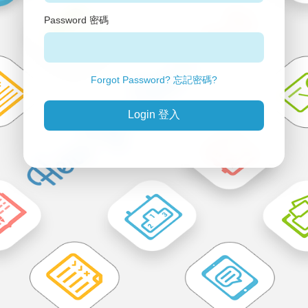
Password 密碼
Forgot Password? 忘記密碼?
Login 登入