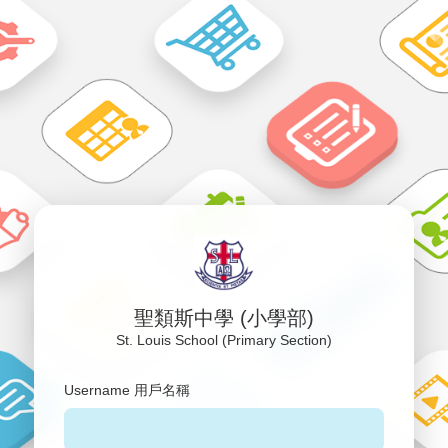
聖類斯中學 (小學部)
St. Louis School (Primary Section)
Username 用戶名稱